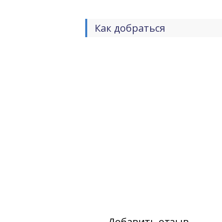
Как добраться
Добавить отзыв