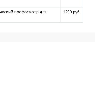
еский профосмотр для
1200 руб.