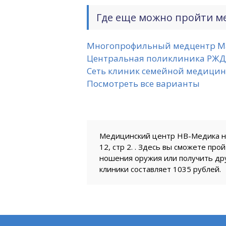
Где еще можно пройти м
Многопрофильный медцентр М
Центральная поликлиника РЖД
Сеть клиник семейной медици
Посмотреть все варианты
Медицинский центр НВ-Медика нах
12, стр 2. . Здесь вы сможете пр
ношения оружия или получить дру
клиники составляет 1035 рублей.