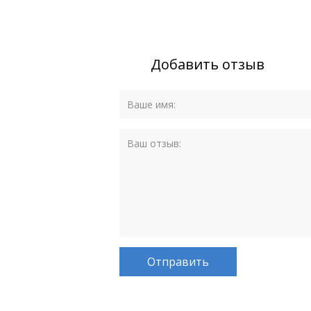
Добавить отзыв