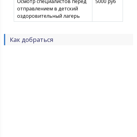
Осмотр специалистов перед
5000 руб
отправлением в детский
оздоровительный лагерь
Как добраться