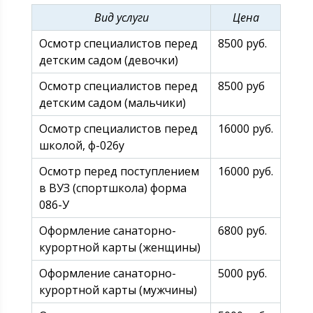
Вид услуги
Цена
Осмотр специалистов перед
8500 руб.
детским садом (девочки)
Осмотр специалистов перед
8500 руб
детским садом (мальчики)
Осмотр специалистов перед
16000 руб.
школой, ф-026у
Осмотр перед поступлением
16000 руб.
в ВУЗ (спортшкола) форма
086-У
Оформление санаторно-
6800 руб.
курортной карты (женщины)
Оформление санаторно-
5000 руб.
курортной карты (мужчины)