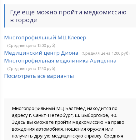
Где еще можно пройти медкомиссию
в городе
Многопрофильный МЦ Клевер
(Средняя цена 1200 руб)
Медицинский центр Диона
(Средняя цена 1200 руб)
Многопрофильная медклиника Авиценна
(Средняя цена 1250 руб)
Посмотреть все варианты
Многопрофильный МЦ БалтМед находится по
адресу г. Санкт-Петербург, ш. Выборгское, 40.
Здесь вы сможете пройти медкомиссию на право
вождения автомобиля, ношения оружия или
получить другую медицинскую справку. Средняя