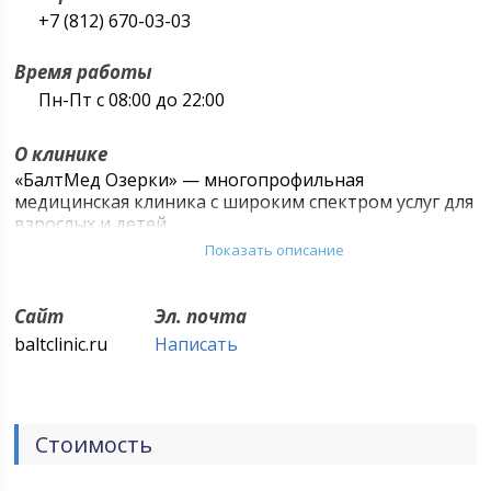
+7 (812) 670-03-03
Время работы
Пн-Пт с 08:00 до 22:00
О клинике
«БалтМед Озерки» — многопрофильная
медицинская клиника с широким спектром услуг для
взрослых и детей.
Показать описание
Сайт
Эл. почта
baltclinic.ru
Написать
Стоимость