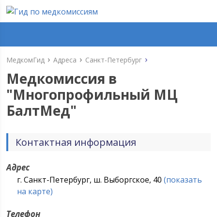
МедкомГид
Адреса
Санкт-Петербург
Медкомиссия в
"
Многопрофильный МЦ
БалтМед
"
Контактная информация
Адрес
г. Санкт-Петербург, ш. Выборгское, 40
(показать
на карте)
Телефон