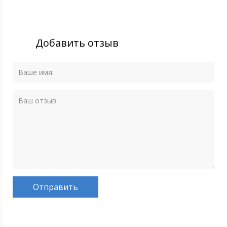
Добавить отзыв