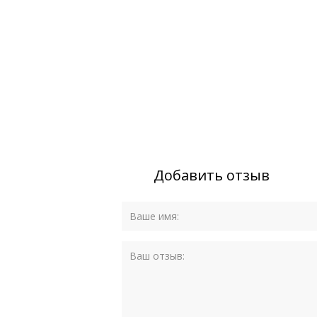
Добавить отзыв