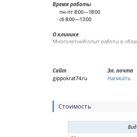
Время работы
пн-пт 8:00—18:00
сб 8:00—13:00
О клинике
Многолетний опыт работы в обла
Сайт
Эл. почта
gippokrat74.ru
Написать
Стоимость
Вид