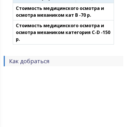
Стоимость медицинского осмотра и
осмотра механиком кат B -70 р.
Стоимость медицинского осмотра и
осмотра механиком категория С-D -150
р.
Как добраться