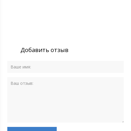
Добавить отзыв