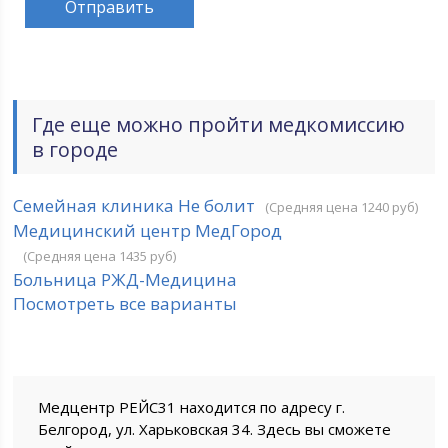
Где еще можно пройти медкомиссию
в городе
Семейная клиника Не болит
(Средняя цена 1240 руб)
Медицинский центр МедГород
(Средняя цена 1435 руб)
Больница РЖД-Медицина
Посмотреть все варианты
Медцентр РЕЙС31 находится по адресу г.
Белгород, ул. Харьковская 34. Здесь вы сможете