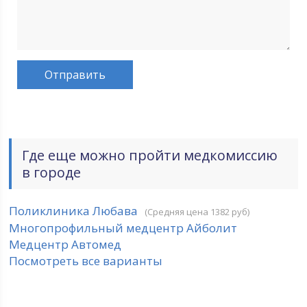
Где еще можно пройти медкомиссию
в городе
Поликлиника Любава
(Средняя цена 1382 руб)
Многопрофильный медцентр Айболит
Медцентр Автомед
Посмотреть все варианты