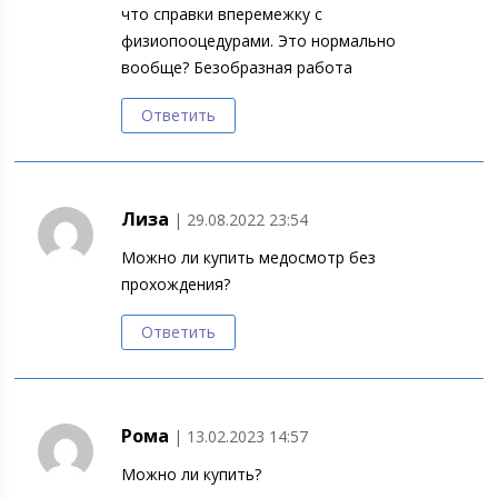
что справки вперемежку с
физиопооцедурами. Это нормально
вообще? Безобразная работа
Ответить
Лиза
| 29.08.2022 23:54
Можно ли купить медосмотр без
прохождения?
Ответить
Рома
| 13.02.2023 14:57
Можно ли купить?