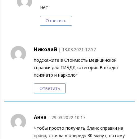
Нет
Ответить
Николай
| 13.08.2021 12:57
подскажите в Стоимость медицинской
справки для ГИБДД категория В входят
психиатр и нарколог
Ответить
Анна
| 29.03.2022 10:17
Чтобы просто получить бланк справки на
права, стояла в очередь 30 минут, потому