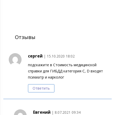
Отзывы
сергей
| 15.10.2020 18:02
подскажите в Стоимость медицинской
справки для ГИБДД категория С, D входят
психиатр и нарколог
Ответить
Евгений
| 8.07.2021 09:34