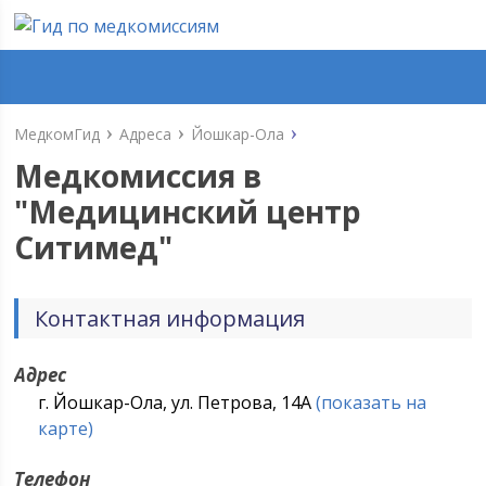
МедкомГид
Адреса
Йошкар-Ола
Медкомиссия в
"
Медицинский центр
Ситимед
"
Контактная информация
Адрес
г. Йошкар-Ола, ул. Петрова, 14А
(показать на
карте)
Телефон