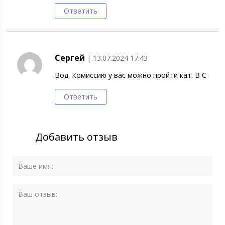
Ответить
Сергей
| 13.07.2024 17:43
Вод. Комиссию у вас можно пройти кат. В С
Ответить
Добавить отзыв