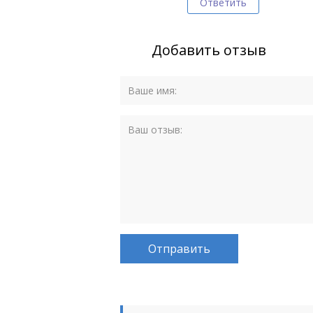
Ответить
Добавить отзыв