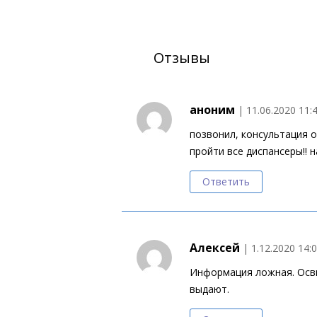
Отзывы
аноним
| 11.06.2020 11:
позвонил, консультация о
пройти все диспансеры!! н
Ответить
Алексей
| 1.12.2020 14:
Информация ложная. Осви
выдают.