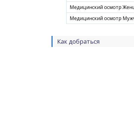
Медицинский осмотр Женщи
Медицинский осмотр Мужчи
Как добраться