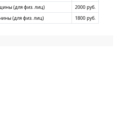
ны (для физ. лиц)
2000 руб.
ны (для физ. лиц)
1800 руб.