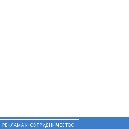
РЕКЛАМА И СОТРУДНИЧЕСТВО