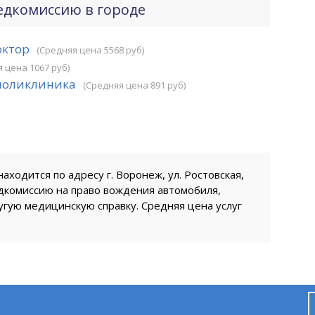
едкомиссию в городе
октор
(Средняя цена 5568 руб)
 цена 1067 руб)
поликлиника
(Средняя цена 891 руб)
ходится по адресу г. Воронеж, ул. Ростовская,
дкомиссию на право вождения автомобиля,
гую медицинскую справку. Средняя цена услуг