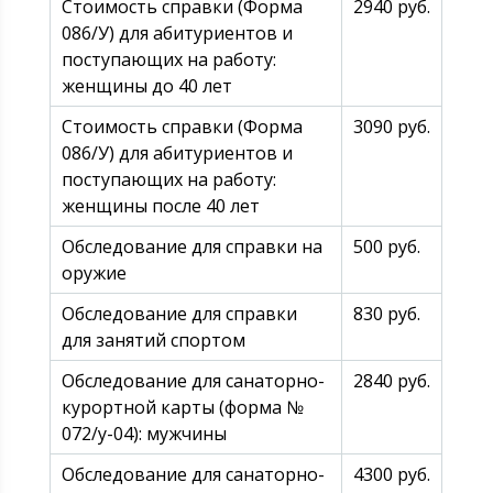
Стоимость справки (Форма
2940 руб.
086/У) для абитуриентов и
поступающих на работу:
женщины до 40 лет
Стоимость справки (Форма
3090 руб.
086/У) для абитуриентов и
поступающих на работу:
женщины после 40 лет
Обследование для справки на
500 руб.
оружие
Обследование для справки
830 руб.
для занятий спортом
Обследование для санаторно-
2840 руб.
курортной карты (форма №
072/у-04): мужчины
Обследование для санаторно-
4300 руб.