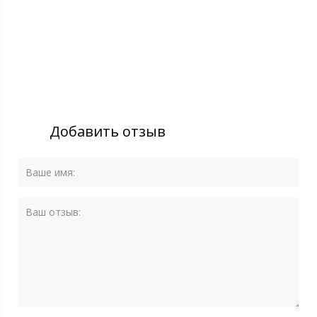
Добавить отзыв