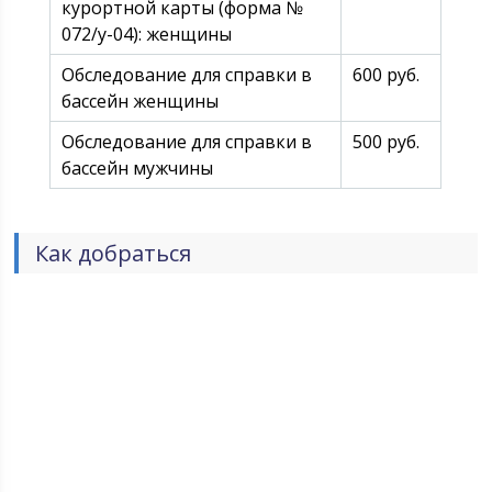
курортной карты (форма №
072/у-04): женщины
Обследование для справки в
600 руб.
бассейн женщины
Обследование для справки в
500 руб.
бассейн мужчины
Как добраться