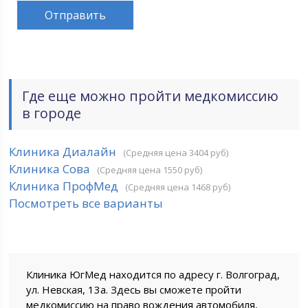
Где еще можно пройти медкомиссию
в городе
Клиника Диалайн
(Средняя цена 3404 руб)
Клиника Сова
(Средняя цена 1550 руб)
Клиника ПрофМед
(Средняя цена 1468 руб)
Посмотреть все варианты
Клиника ЮгМед находится по адресу г. Волгоград,
ул. Невская, 13а. Здесь вы сможете пройти
медкомиссию на право вождения автомобиля,