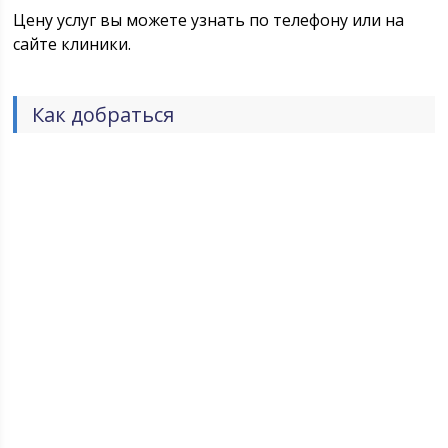
Цену услуг вы можете узнать по телефону или на
сайте клиники.
Как добраться