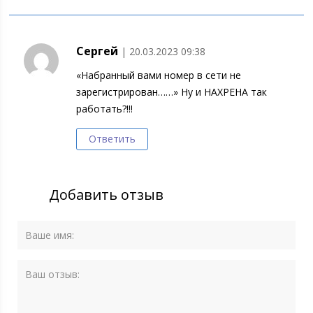
Сергей
| 20.03.2023 09:38
«Набранный вами номер в сети не
зарегистрирован……» Ну и НАХРЕНА так
работать?!!!
Ответить
Добавить отзыв