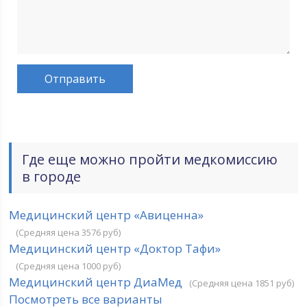
Где еще можно пройти медкомиссию
в городе
Медицинский центр «Авиценна»
(Средняя цена 3576 руб)
Медицинский центр «Доктор Тафи»
(Средняя цена 1000 руб)
Медицинский центр ДиаМед
(Средняя цена 1851 руб)
Посмотреть все варианты