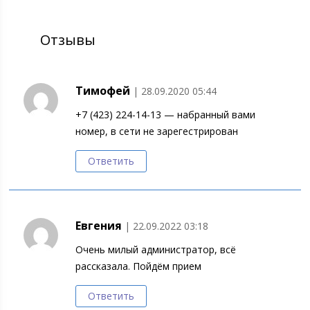
Отзывы
Тимофей
| 28.09.2020 05:44
+7 (423) 224-14-13 — набранный вами
номер, в сети не зарегестрирован
Ответить
Евгения
| 22.09.2022 03:18
Очень милый администратор, всё
рассказала. Пойдём прием
Ответить