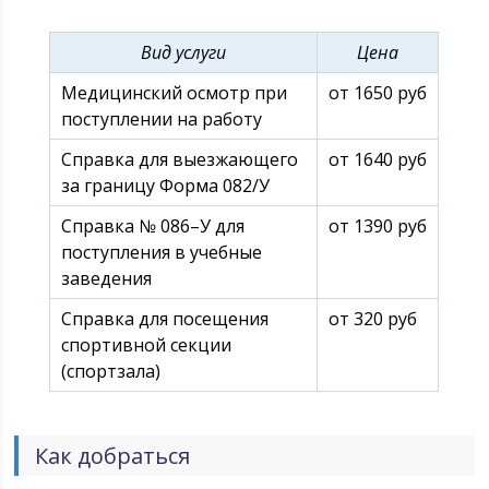
Вид услуги
Цена
Медицинский осмотр при
от 1650 руб
поступлении на работу
Справка для выезжающего
от 1640 руб
за границу Форма 082/У
Справка № 086–У для
от 1390 руб
поступления в учебные
заведения
Справка для посещения
от 320 руб
спортивной секции
(спортзала)
Как добраться