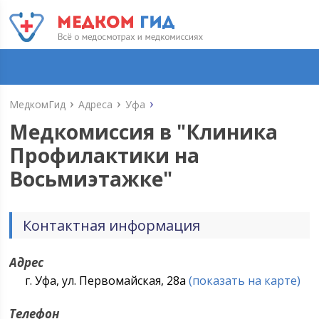
МедкомГид
Адреса
Уфа
Медкомиссия в "
Клиника
Профилактики на
Восьмиэтажке
"
Контактная информация
Адрес
г. Уфа, ул. Первомайская, 28а
(показать на карте)
Телефон