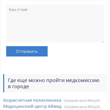
Где еще можно пройти медкомиссию
в городе
Хозрасчетная поликлиника
(Средняя цена 804 руб)
Медицинский центр Аймед
(Средняя цена 800 руб)