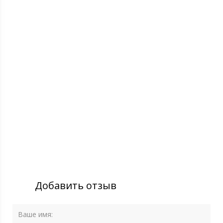
Добавить отзыв