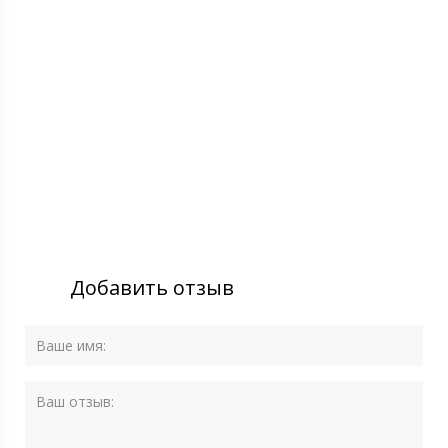
Добавить отзыв