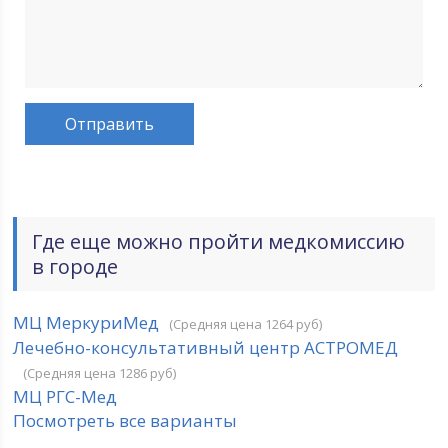
Где еще можно пройти медкомиссию
в городе
МЦ МеркуриМед
(Средняя цена 1264 руб)
Лечебно-консультативный центр АСТРОМЕД
(Средняя цена 1286 руб)
МЦ РГС-Мед
Посмотреть все варианты