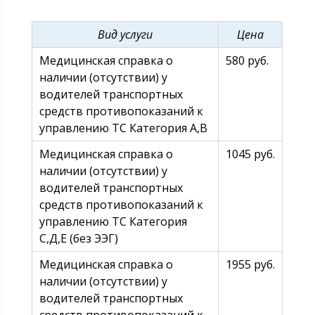
Вид услуги
Цена
Медицинская справка о
580 руб.
наличии (отсутствии) у
водителей транспортных
средств противопоказаний к
управлению ТС Категория А,В
Медицинская справка о
1045 руб.
наличии (отсутствии) у
водителей транспортных
средств противопоказаний к
управлению ТС Категория
С,Д,Е (без ЭЭГ)
Медицинская справка о
1955 руб.
наличии (отсутствии) у
водителей транспортных