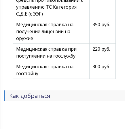
средств противопоказаний к
управлению ТС Категория
С,Д,Е (с ЭЭГ)
Медицинская справка на
350 руб.
получение лицензии на
оружие
Медицинская справка при
220 руб.
поступлении на госслужбу
Медицинская справка на
300 руб.
госстайну
Как добраться