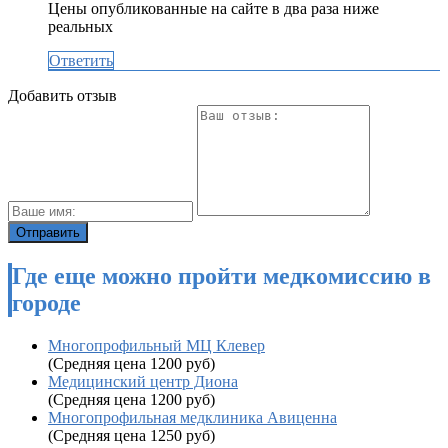
Цены опубликованные на сайте в два раза ниже
реальных
Ответить
Добавить отзыв
Где еще можно пройти медкомиссию в
городе
Многопрофильный МЦ Клевер
(Средняя цена 1200 руб)
Медицинский центр Диона
(Средняя цена 1200 руб)
Многопрофильная медклиника Авиценна
(Средняя цена 1250 руб)