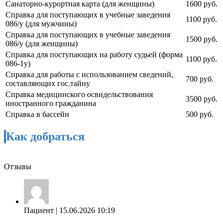
Санаторно-курортная карта (для женщины)
1600 руб.
Справка для поступающих в учебные заведения
1100 руб.
086/у (для мужчины)
Справка для поступающих в учебные заведения
1500 руб.
086/у (для женщины)
Справка для поступающих на работу судьей (форма
1100 руб.
086-1у)
Справка для работы с использованием сведений,
700 руб.
составляющих гос.тайну
Справка медицинского освидельствования
3500 руб.
иностранного гражданина
Справка в бассейн
500 руб.
Как добраться
Отзывы
Пациент
| 15.06.2026 10:19