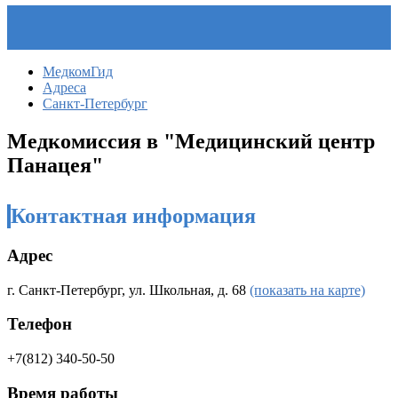
МедкомГид
Адреса
Санкт-Петербург
Медкомиссия в "
Медицинский центр
Панацея
"
Контактная информация
Адрес
г. Санкт-Петербург, ул. Школьная, д. 68
(показать на карте)
Телефон
+7(812) 340-50-50
Время работы