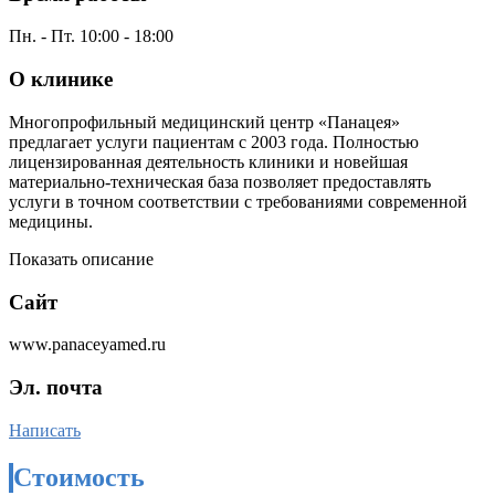
Пн. - Пт. 10:00 - 18:00
О клинике
Многопрофильный медицинский центр «Панацея»
предлагает услуги пациентам с 2003 года. Полностью
лицензированная деятельность клиники и новейшая
материально-техническая база позволяет предоставлять
услуги в точном соответствии с требованиями современной
медицины.
Показать описание
Сайт
www.panaceyamed.ru
Эл. почта
Написать
Стоимость