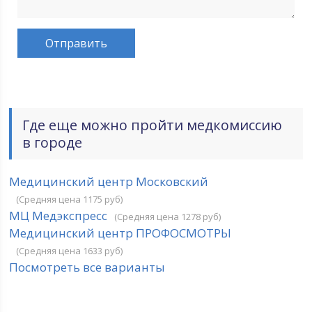
Где еще можно пройти медкомиссию
в городе
Медицинский центр Московский
(Средняя цена 1175 руб)
МЦ Медэкспресс
(Средняя цена 1278 руб)
Медицинский центр ПРОФОСМОТРЫ
(Средняя цена 1633 руб)
Посмотреть все варианты