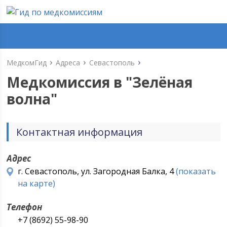
МедкомГид
Адреса
Севастополь
Медкомиссия в "
Зелёная
волна
"
Контактная информация
Адрес
г. Севастополь, ул. Загородная Балка, 4
(показать
на карте)
Телефон
+7 (8692) 55-98-90