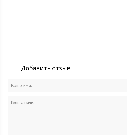
Добавить отзыв