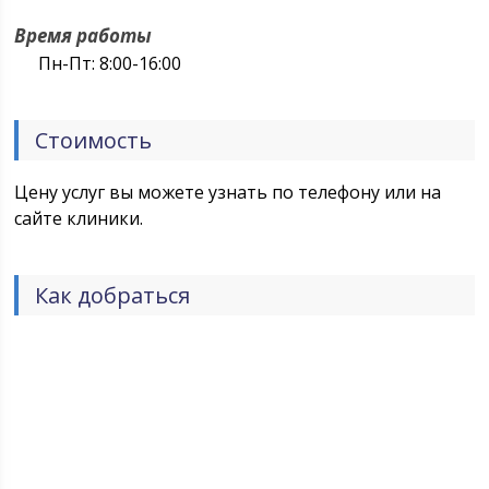
Время работы
Пн-Пт: 8:00-16:00
Стоимость
Цену услуг вы можете узнать по телефону или на
сайте клиники.
Как добраться