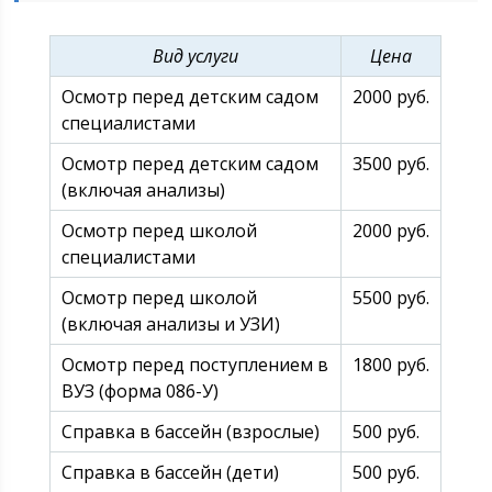
Вид услуги
Цена
Осмотр перед детским садом
2000 руб.
специалистами
Осмотр перед детским садом
3500 руб.
(включая анализы)
Осмотр перед школой
2000 руб.
специалистами
Осмотр перед школой
5500 руб.
(включая анализы и УЗИ)
Осмотр перед поступлением в
1800 руб.
ВУЗ (форма 086-У)
Справка в бассейн (взрослые)
500 руб.
Справка в бассейн (дети)
500 руб.