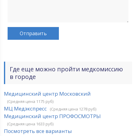
Где еще можно пройти медкомиссию
в городе
Медицинский центр Московский
(Средняя цена 1175 руб)
МЦ Медэкспресс
(Средняя цена 1278 руб)
Медицинский центр ПРОФОСМОТРЫ
(Средняя цена 1633 руб)
Посмотреть все варианты