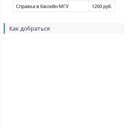
Справка в бассейн МГУ
1200 руб.
Как добраться