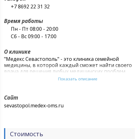
+7 8692 22 31 32
Время работы
Пн - Пт 08:00 - 20:00
Сб - Вс 09:00 - 17:00
О клинике
"Медекс Севастополь" - это клиника семейной
медицины, в которой каждый сможет найти своего
врача для решения любых медицинских проблем.
Показать описание
Сайт
sevastopol.medex-oms.ru
Стоимость