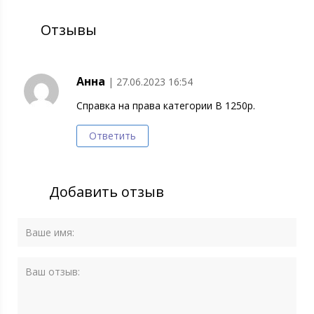
Отзывы
Анна
| 27.06.2023 16:54
Справка на права категории В 1250р.
Ответить
Добавить отзыв