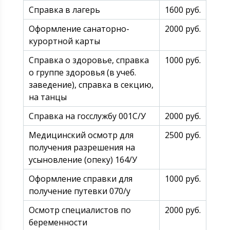
Справка в лагерь
1600 руб.
Оформление санаторно-
2000 руб.
курортной карты
Справка о здоровье, справка
1000 руб.
о группе здоровья (в учеб.
заведение), справка в секцию,
на танцы
Справка на госслужбу 001С/У
2000 руб.
Медицинский осмотр для
2500 руб.
получения разрешения на
усыновление (опеку) 164/У
Оформление справки для
1000 руб.
получение путевки 070/у
Осмотр специалистов по
2000 руб.
беременности