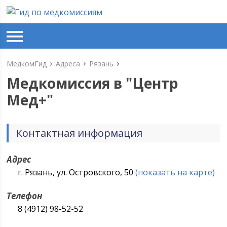
МедкомГид
Адреса
Рязань
Медкомиссия в "
Центр
Мед+
"
Контактная информация
Адрес
г. Рязань, ул. Островского, 50
(показать на карте)
Телефон
8 (4912) 98-52-52