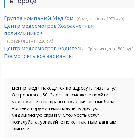
в городе
Группа компаний МедКом
(Средняя цена 1075 руб)
Центр медосмотров Хозрасчетная
поликлиника+
(Средняя цена 1220 руб)
Центр медосмотров Водитель
(Средняя цена 1500 руб)
Посмотреть все варианты
Центр Мед+ находится по адресу г. Рязань, ул.
Островского, 50. Здесь вы сможете пройти
медкомиссию на право вождения автомобиля,
ношения оружия или получить другую
медицинскую справку. Стоимость услуг,
пожалуйста, узнавайте по контактным данным
клиники.