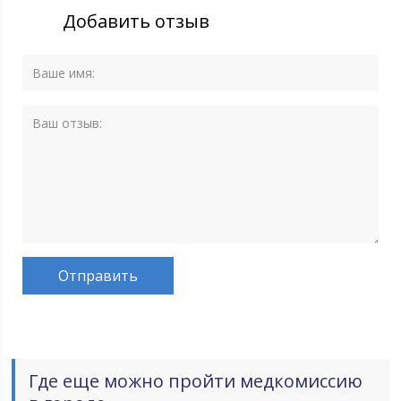
Добавить отзыв
Где еще можно пройти медкомиссию