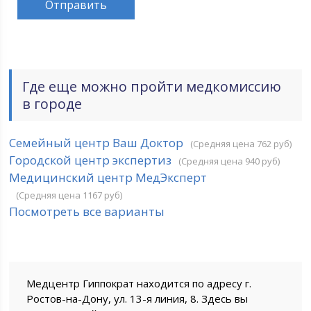
Где еще можно пройти медкомиссию
в городе
Семейный центр Ваш Доктор
(Средняя цена 762 руб)
Городской центр экспертиз
(Средняя цена 940 руб)
Медицинский центр МедЭксперт
(Средняя цена 1167 руб)
Посмотреть все варианты
Медцентр Гиппократ находится по адресу г.
Ростов-на-Дону, ул. 13-я линия, 8. Здесь вы