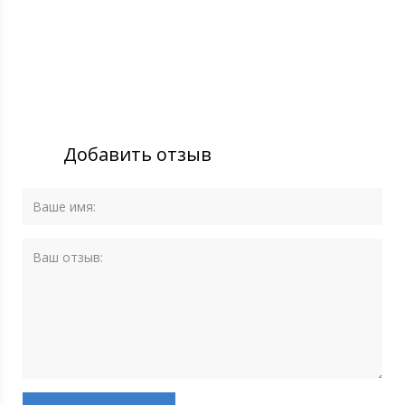
Добавить отзыв