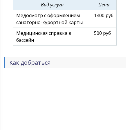
Вид услуги
Цена
Медосмотр с оформлением
1400 руб
санаторно-курортной карты
Медицинская справка в
500 руб
бассейн
Как добраться