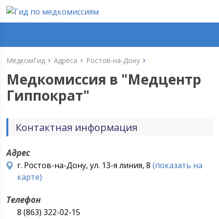
МедкомГид
Адреса
Ростов-на-Дону
Медкомиссия в "
Медцентр
Гиппократ
"
Контактная информация
Адрес
г. Ростов-на-Дону, ул. 13-я линия, 8
(показать на
карте)
Телефон
8 (863) 322-02-15