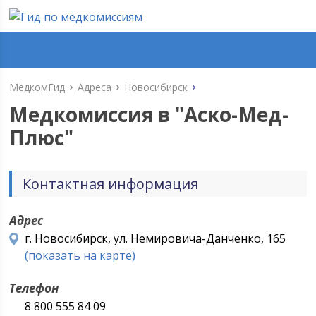
МедкомГид
Адреса
Новосибирск
Медкомиссия в "
Аско-Мед-
Плюс
"
Контактная информация
Адрес
г. Новосибирск, ул. Немировича-Данченко, 165
(показать на карте)
Телефон
8 800 555 84 09