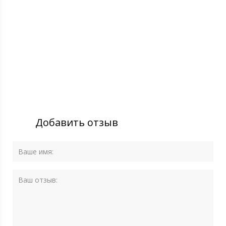
Добавить отзыв