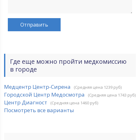
Где еще можно пройти медкомиссию
в городе
Медцентр Центр-Сирена
(Средняя цена 1239 руб)
Городской Центр Медосмотра
(Средняя цена 1743 руб)
Центр Диагност
(Средняя цена 1460 руб)
Посмотреть все варианты