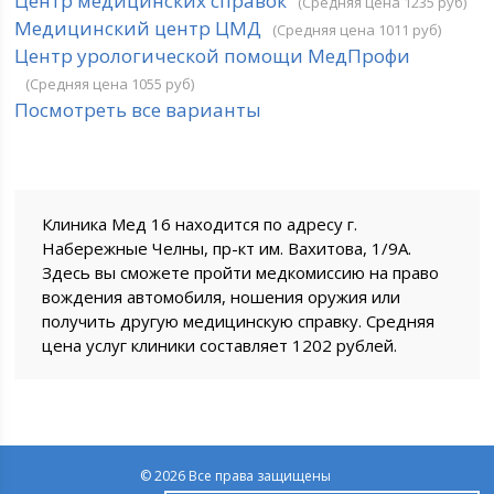
Центр медицинских справок
(Средняя цена 1235 руб)
Медицинский центр ЦМД
(Средняя цена 1011 руб)
Центр урологической помощи МедПрофи
(Средняя цена 1055 руб)
Посмотреть все варианты
Клиника Мед 16 находится по адресу г.
Набережные Челны, пр-кт им. Вахитова, 1/9А.
Здесь вы сможете пройти медкомиссию на право
вождения автомобиля, ношения оружия или
получить другую медицинскую справку. Средняя
цена услуг клиники составляет 1202 рублей.
© 2026 Все права защищены