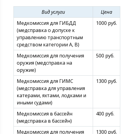
Вид услуги
Цена
Медкомиссия для ГИБДД
1000 руб.
(медсправка о допуске к
управлению транспортным
средством категории А, В)
Медкомиссия для получения
500 руб.
оружия (медсправка на
оружие)
Медкомиссия для ГИМС
1300 руб.
(медсправка для управления
катерами, яхтами, лодками и
иными судами)
Медкомиссия в бассейн
400 руб.
(медсправка в бассейн)
Медкомиссия для получения
1300 руб.