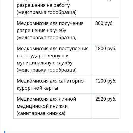
разрешения на работу
(медсправка гос.образца)
Медкомиссия для получения
800 руб.
разрешения на учебу
(медсправка гос.образца)
Медкомиссия для поступления
1800 руб.
на государственную и
муниципальную службу
(медсправка гос.образца)
Медкомиссия для санаторно-
1200 руб.
курортной карты
Медкомиссия для личной
2520 руб.
медицинской книжки
(санитарная книжка)