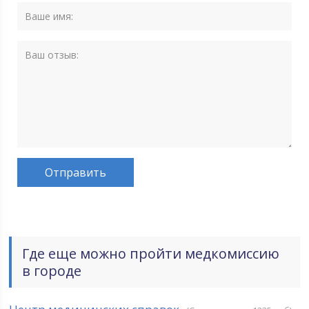
Где еще можно пройти медкомиссию
в городе