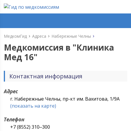
МедкомГид
Адреса
Набережные Челны
Медкомиссия в "
Клиника
Мед 16
"
Контактная информация
Адрес
г. Набережные Челны, пр-кт им. Вахитова, 1/9А
(показать на карте)
Телефон
+7 (8552) 310‒300