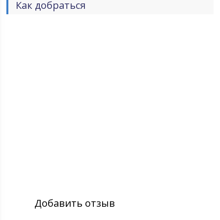
Как добраться
Добавить отзыв