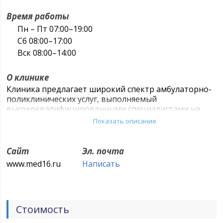
Время работы
Пн – Пт 07:00–19:00
Сб 08:00–17:00
Вск 08:00–14:00
О клинике
Клиника предлагает широкий спектр амбулаторно-
поликлинических услуг, выполняемый
высококвалифицированными специалистами на
современном диагностическом и лабораторном
Показать описание
оборудовании.
Сайт
Эл. почта
www.med16.ru
Написать
Стоимость