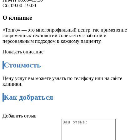
Сб. 09:00–19:00
О клинике
«Тэнго» — это многопрофильный центр, где применение
современных технологий сочетается с заботой и
персональным подходом к каждому пациенту.
Показать описание
Стоимость
Цену услуг вы можете узнать по телефону или на сайте
клиники.
Как добраться
Добавить отзыв