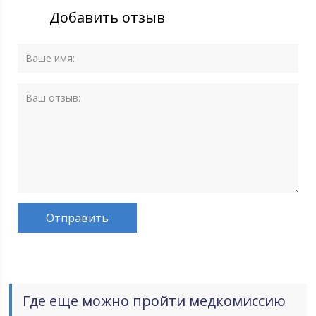
Добавить отзыв
Где еще можно пройти медкомиссию