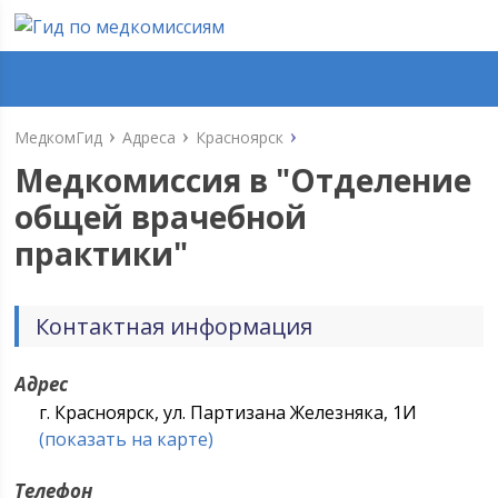
МедкомГид
Адреса
Красноярск
Медкомиссия в "
Отделение
общей врачебной
практики
"
Контактная информация
Адрес
г. Красноярск, ул. Партизана Железняка, 1И
(показать на карте)
Телефон