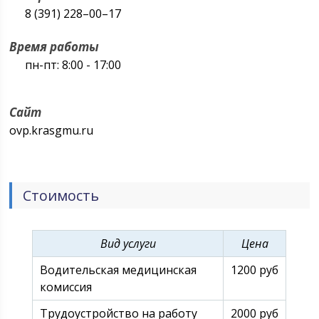
8 (391) 228–00–17
Время работы
пн-пт: 8:00 - 17:00
Сайт
ovp.krasgmu.ru
Стоимость
Вид услуги
Цена
Водительская медицинская
1200 руб
комиссия
Трудоустройство на работу
2000 руб