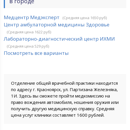
в городе
Медцентр Медэксперт
(Средняя цена 1650 руб)
Центр амбулаторной медицины Здоровье
(Средняя цена 1622 руб)
Лабораторно-диагностический центр ИХМИ
(Средняя цена 529 руб)
Посмотреть все варианты
Отделение общей врачебной практики находится
по адресу г. Красноярск, ул. Партизана Железняка,
1И. Здесь вы сможете пройти медкомиссию на
право вождения автомобиля, ношения оружия или
получить другую медицинскую справку. Средняя
цена услуг клиники составляет 1600 рублей.