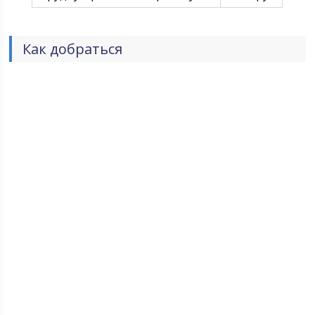
Как добраться