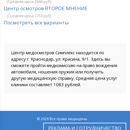
(Средняя цена 2646 руб)
Центр осмотров ВТОРОЕ МНЕНИЕ
(Средняя цена 2750 руб)
Посмотреть все варианты
Центр медосмотров Симплекс находится по
адресу г. Краснодар, ул. Красина, 9/1. Здесь вы
сможете пройти медкомиссию на право вождения
автомобиля, ношения оружия или получить
другую медицинскую справку. Средняя цена услуг
клиники составляет 1083 рублей.
© 2026 Все права защищены
РЕКЛАМА И СОТРУДНИЧЕСТВО