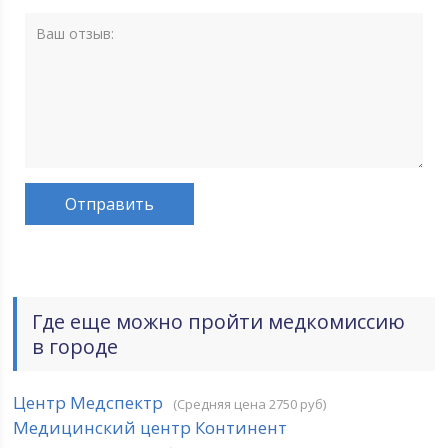
Где еще можно пройти медкомиссию
в городе
Центр Медспектр
(Средняя цена 2750 руб)
Медицинский центр Континент