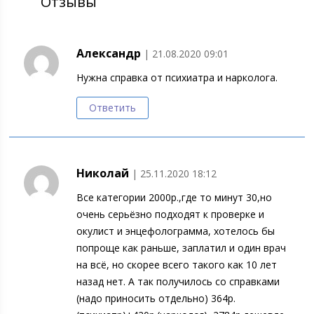
Отзывы
Александр
| 21.08.2020 09:01
Нужна справка от психиатра и нарколога.
Ответить
Николай
| 25.11.2020 18:12
Все категории 2000р.,где то минут 30,но
очень серьёзно подходят к проверке и
окулист и энцефолограмма, хотелось бы
попроще как раньше, заплатил и один врач
на всё, но скорее всего такого как 10 лет
назад нет. А так получилось со справками
(надо приносить отдельно) 364р.