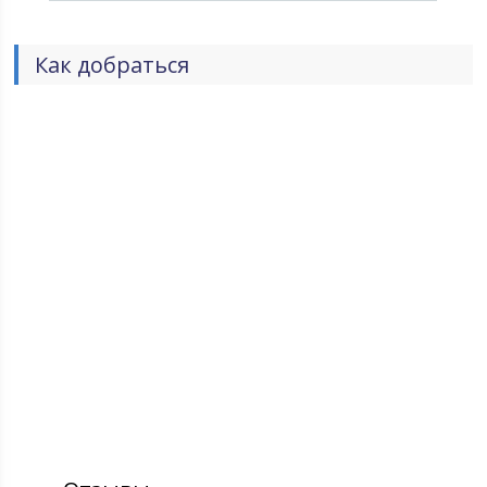
Как добраться