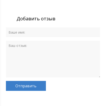
Добавить отзыв