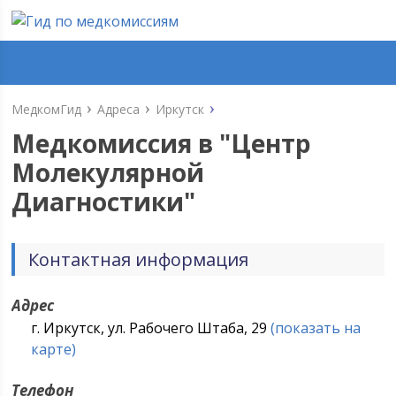
МедкомГид
Адреса
Иркутск
Медкомиссия в "
Центр
Молекулярной
Диагностики
"
Контактная информация
Адрес
г. Иркутск, ул. Рабочего Штаба, 29
(показать на
карте)
Телефон