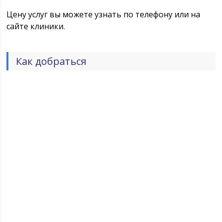
Цену услуг вы можете узнать по телефону или на
сайте клиники.
Как добраться