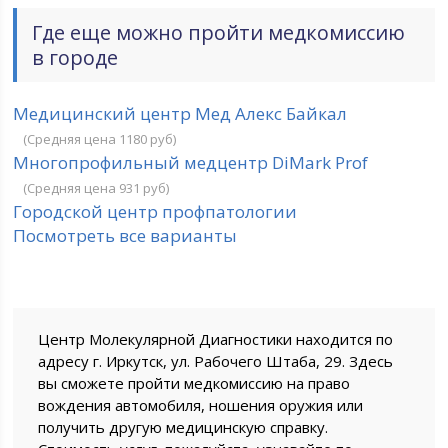
Где еще можно пройти медкомиссию
в городе
Медицинский центр Мед Алекс Байкал
(Средняя цена 1180 руб)
Многопрофильный медцентр DiMark Prof
(Средняя цена 931 руб)
Городской центр профпатологии
Посмотреть все варианты
Центр Молекулярной Диагностики находится по
адресу г. Иркутск, ул. Рабочего Штаба, 29. Здесь
вы сможете пройти медкомиссию на право
вождения автомобиля, ношения оружия или
получить другую медицинскую справку.