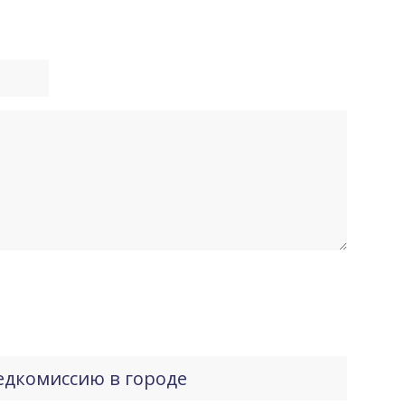
едкомиссию в городе