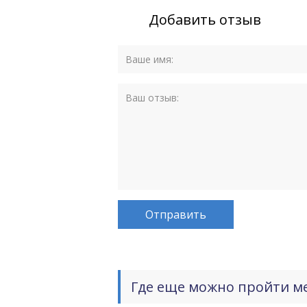
Добавить отзыв
Где еще можно пройти м