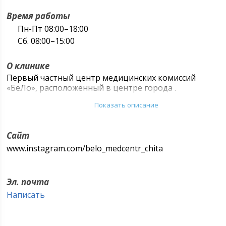
Время работы
Пн-Пт 08:00–18:00
Сб. 08:00–15:00
О клинике
Первый частный центр медицинских комиссий
«БеЛо», расположенный в центре города .
Показать описание
Сайт
www.instagram.com/belo_medcentr_chita
Эл. почта
Написать