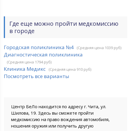
Где еще можно пройти медкомиссию
в городе
Городская поликлиника №4
(Средняя цена 1039 руб)
Диагностическая поликлиника
(Средняя цена 1794 руб)
Клиника Медикс
(Средняя цена 910 руб)
Посмотреть все варианты
Центр БеЛо находится по адресу г. Чита, ул. ​
Шилова, 19. Здесь вы сможете пройти
медкомиссию на право вождения автомобиля,
ношения оружия или получить другую