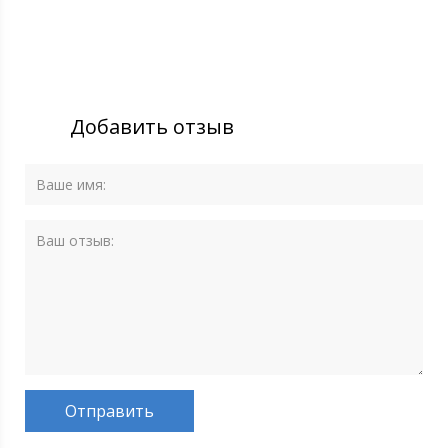
Добавить отзыв