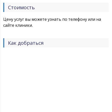
Стоимость
Цену услуг вы можете узнать по телефону или на
сайте клиники.
Как добраться