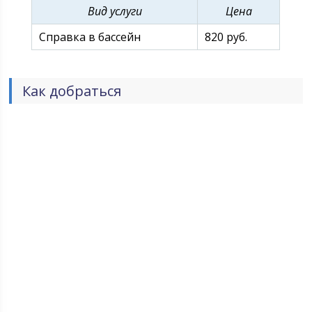
Вид услуги
Цена
Справка в бассейн
820 руб.
Как добраться