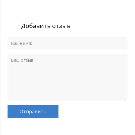
Добавить отзыв