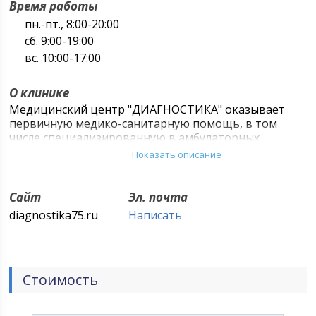
Время работы
пн.-пт., 8:00-20:00
сб. 9:00-19:00
вс. 10:00-17:00
О клинике
Медицинский центр "ДИАГНОСТИКА" оказывает
первичную медико-санитарную помощь, в том
числе специализированную в амбулаторных
условиях в плановой и неотложной форме.
Показать описание
Сайт
Эл. почта
diagnostika75.ru
Написать
Стоимость