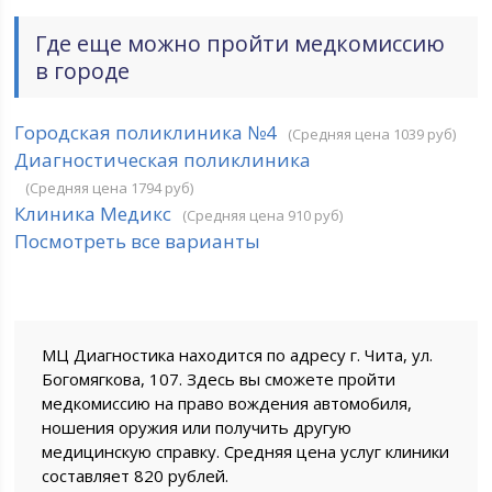
Где еще можно пройти медкомиссию
в городе
Городская поликлиника №4
(Средняя цена 1039 руб)
Диагностическая поликлиника
(Средняя цена 1794 руб)
Клиника Медикс
(Средняя цена 910 руб)
Посмотреть все варианты
МЦ Диагностика находится по адресу г. Чита, ул.
Богомягкова, 107. Здесь вы сможете пройти
медкомиссию на право вождения автомобиля,
ношения оружия или получить другую
медицинскую справку. Средняя цена услуг клиники
составляет 820 рублей.