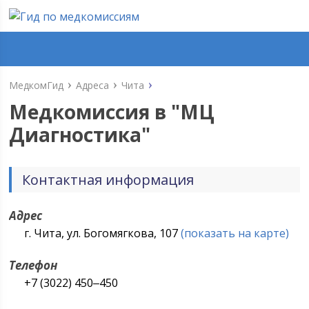
МедкомГид
Адреса
Чита
Медкомиссия в "
МЦ
Диагностика
"
Контактная информация
Адрес
г. Чита, ул. Богомягкова, 107
(показать на карте)
Телефон
+7 (3022) 450‒450