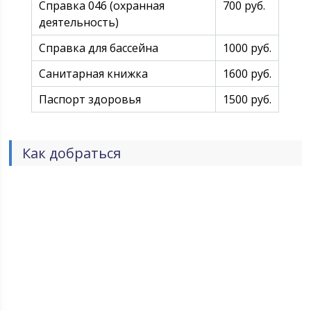
Справка 046 (охранная
700 руб.
деятельность)
Справка для бассейна
1000 руб.
Санитарная книжка
1600 руб.
Паспорт здоровья
1500 руб.
Как добраться