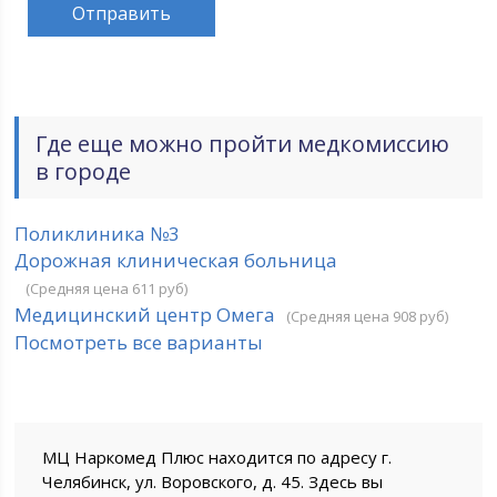
Где еще можно пройти медкомиссию
в городе
Поликлиника №3
Дорожная клиническая больница
(Средняя цена 611 руб)
Медицинский центр Омега
(Средняя цена 908 руб)
Посмотреть все варианты
МЦ Наркомед Плюс находится по адресу г.
Челябинск, ул. Воровского, д. 45. Здесь вы