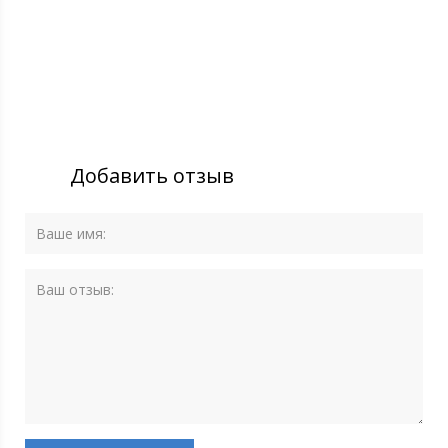
Добавить отзыв