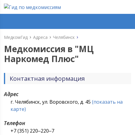
МедкомГид
Адреса
Челябинск
Медкомиссия в "
МЦ
Наркомед Плюс
"
Контактная информация
Адрес
г. Челябинск, ул. Воровского, д. 45
(показать на
карте)
Телефон
+7 (351) 220‒220‒7