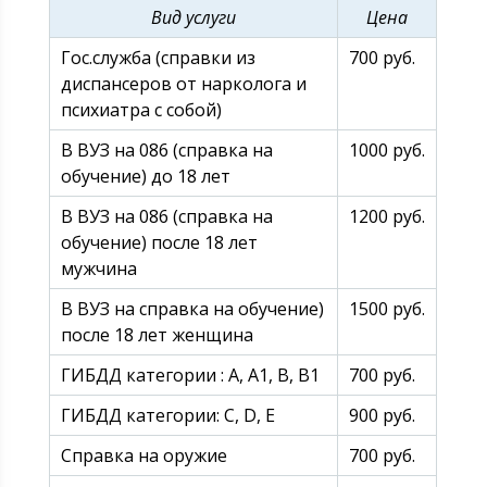
Вид услуги
Цена
Гос.служба (справки из
700 руб.
диспансеров от нарколога и
психиатра с собой)
В ВУЗ на 086 (справка на
1000 руб.
обучение) до 18 лет
В ВУЗ на 086 (справка на
1200 руб.
обучение) после 18 лет
мужчина
В ВУЗ на справка на обучение)
1500 руб.
после 18 лет женщина
ГИБДД категории : А, А1, В, В1
700 руб.
ГИБДД категории: С, D, E
900 руб.
Справка на оружие
700 руб.