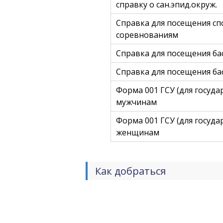
справку о сан.эпид.окруж.
Справка для посещения сп
соревнованиям
Справка для посещения ба
Справка для посещения бас
Форма 001 ГСУ (для госуда
мужчинам
Форма 001 ГСУ (для госуда
женщинам
Как добраться