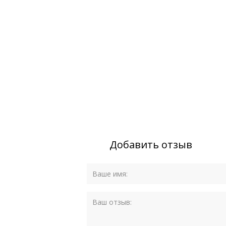
Добавить отзыв