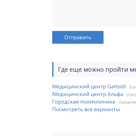
Где еще можно пройти м
Медицинский центр Galtsidi
(Ср
Медицинский центр Альфа
(Сре
Городская поликлиника
(Средняя
Посмотреть все варианты