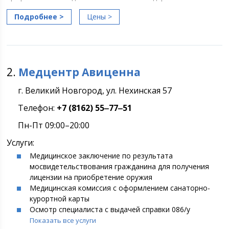
Подробнее >
Цены >
2.
Медцентр Авиценна
г. Великий Новгород, ул. Нехинская 57
Телефон:
+7 (8162) 55‒77‒51
Пн-Пт 09:00–20:00
Услуги:
Медицинское заключение по результата
мосвидетельствования гражданина для получения
лицензии на приобретение оружия
Медицинская комиссия с оформлением санаторно-
курортной карты
Осмотр специалиста с выдачей справки 086/у
Показать все услуги