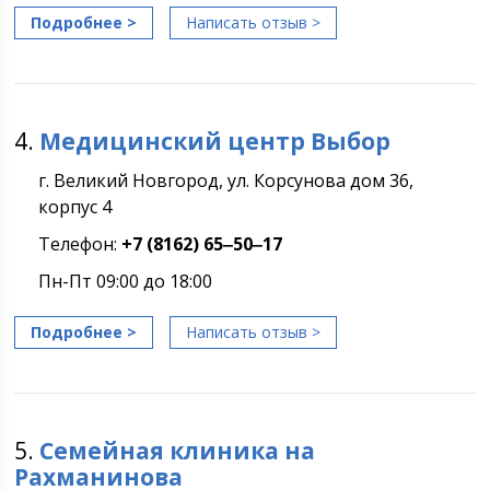
Подробнее >
Написать отзыв >
4.
Медицинский центр Выбор
г. Великий Новгород, ул. Корсунова дом 36,
корпус 4
Телефон:
+7 (8162) 65‒50‒17
Пн-Пт 09:00 до 18:00
Подробнее >
Написать отзыв >
5.
Семейная клиника на
Рахманинова