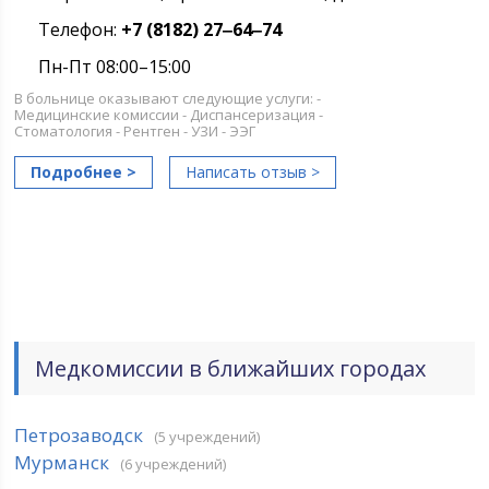
Телефон:
+7 (8182) 27‒64‒74
Пн-Пт 08:00–15:00
В больнице оказывают следующие услуги: -
Медицинские комиссии - Диспансеризация -
Стоматология - Рентген - УЗИ - ЭЭГ
Подробнее >
Написать отзыв >
Медкомиссии в ближайших городах
Петрозаводск
(5 учреждений)
Мурманск
(6 учреждений)