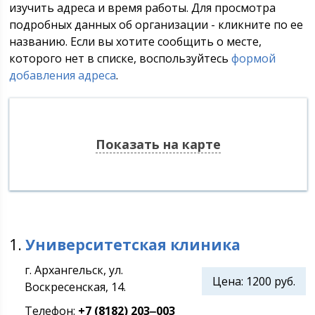
изучить адреса и время работы. Для просмотра
подробных данных об организации - кликните по ее
названию. Если вы хотите сообщить о месте,
которого нет в списке, воспользуйтесь
формой
добавления адреса
.
Показать на карте
1.
Университетская клиника
г. Архангельск, ул.
Цена:
1200 руб.
Воскресенская, 14.
Телефон:
+7 (8182) 203‒003