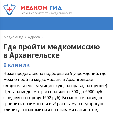
МедкомГид
Адреса
Где пройти медкомиссию
в Архангельске
9 клиник
Ниже представлена подборка из 9 учреждений, где
можно пройти медкомиссию в Архангельске
(водительскую, медицинскую, на права, на оружие).
Цены на медосмотр и справки от 300 до 6900 руб
(средняя по городу 1602 руб). Вы можете наглядно
сравнить стоимость и выбрать самую недорогую
клинику, ознакомиться с отзывами пациентов,