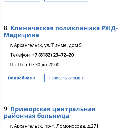
8.
Клиническая поликлиника РЖД-
Медицина
г. Архангельск, ул. Тимме, дом 5
Телефон:
+7 (8182) 23‒72‒20
Пн-Пт: с 07:30 до 20:00
Подробнее >
Написать отзыв >
9.
Приморская центральная
районная больница
г. Архангельск, пр-т. Ломоносова, д.271