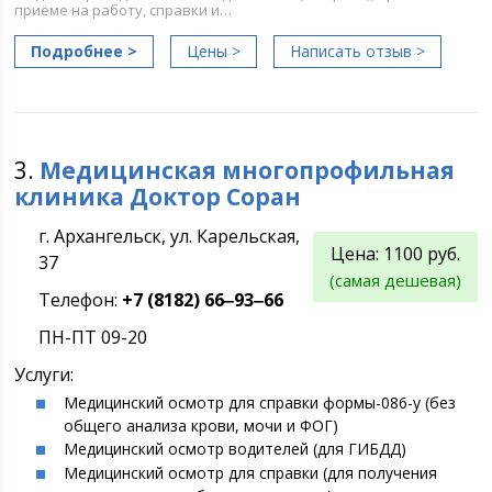
приёме на работу, справки и…
Подробнее >
Цены >
Написать отзыв >
3.
Медицинская многопрофильная
клиника Доктор Соран
г. Архангельск, ул. Карельская,
Цена:
1100 руб.
37
(самая дешевая)
Телефон:
+7 (8182) 66‒93‒66
ПН-ПТ 09-20
Услуги:
Медицинский осмотр для справки формы-086-у (без
общего анализа крови, мочи и ФОГ)
Медицинский осмотр водителей (для ГИБДД)
Медицинский осмотр для справки (для получения