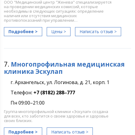
ООО "Медицинский центр "Женева" специализируется
на проведении медицинских комиссий, которые
необходимы в следующих ситуациях: определение
наличия или отсутствия медицинских
противопоказаний при управлении…
Подробнее >
Цены >
Написать отзыв >
7.
Многопрофильная медицинская
клиника Эскулап
г. Архангельск, ул. Логинова, д. 21, корп. 1
Телефон:
+7 (8182) 288‒777
Пн 09:00–21:00
Группа многопрофильной клиники «Эскулап» создана
для всех, кто заботится о своем здоровье и здоровье
своих близких.
Подробнее >
Написать отзыв >